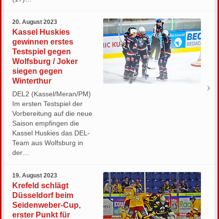
20. August 2023
Kassel Huskies
gewinnen erstes
Testspiel gegen
Wolfsburg / Joker
siegen gegen
Winterthur
DEL2 (Kassel/Meran/PM)
Im ersten Testspiel der
Vorbereitung auf die neue
Saison empfingen die
Kassel Huskies das DEL-
Team aus Wolfsburg in
der…
19. August 2023
Krefeld schlägt
Düsseldorf beim
Seidenweber-Cup,
erster Punkt für