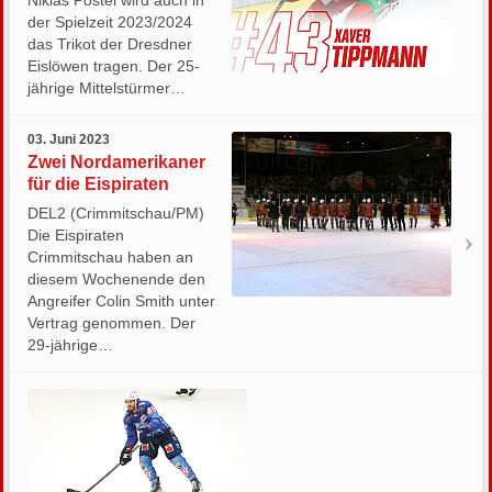
der Spielzeit 2023/2024
das Trikot der Dresdner
Eislöwen tragen. Der 25-
jährige Mittelstürmer…
03. Juni 2023
Zwei Nordamerikaner
für die Eispiraten
DEL2 (Crimmitschau/PM)
Die Eispiraten
Crimmitschau haben an
diesem Wochenende den
Angreifer Colin Smith unter
Vertrag genommen. Der
29-jährige…