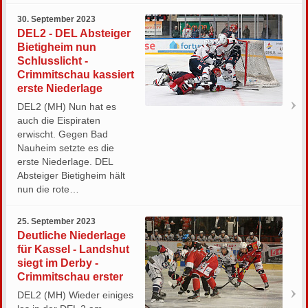
30. September 2023
DEL2 - DEL Absteiger
Bietigheim nun
Schlusslicht -
Crimmitschau kassiert
erste Niederlage
DEL2 (MH) Nun hat es
auch die Eispiraten
erwischt. Gegen Bad
Nauheim setzte es die
erste Niederlage. DEL
Absteiger Bietigheim hält
nun die rote…
25. September 2023
Deutliche Niederlage
für Kassel - Landshut
siegt im Derby -
Crimmitschau erster
DEL2 (MH) Wieder einiges