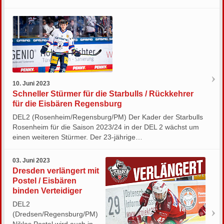
10. Juni 2023
Schneller Stürmer für die Starbulls / Rückkehrer
für die Eisbären Regensburg
DEL2 (Rosenheim/Regensburg/PM) Der Kader der Starbulls
Rosenheim für die Saison 2023/24 in der DEL 2 wächst um
einen weiteren Stürmer. Der 23-jährige…
03. Juni 2023
Dresden verlängert mit
Postel / Eisbären
binden Verteidiger
DEL2
(Dredsen/Regensburg/PM)
Niklas Postel wird auch in