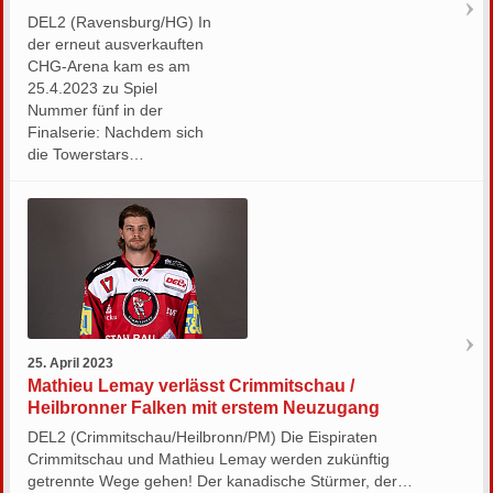
DEL2 (Ravensburg/HG) In
der erneut ausverkauften
CHG-Arena kam es am
25.4.2023 zu Spiel
Nummer fünf in der
Finalserie: Nachdem sich
die Towerstars…
25. April 2023
Mathieu Lemay verlässt Crimmitschau /
Heilbronner Falken mit erstem Neuzugang
DEL2 (Crimmitschau/Heilbronn/PM) Die Eispiraten
Crimmitschau und Mathieu Lemay werden zukünftig
getrennte Wege gehen! Der kanadische Stürmer, der…