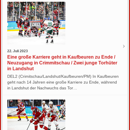
22. Juli 2023
Eine große Karriere geht in Kaufbeuren zu Ende /
Neuzugang in Crimmitschau / Zwei junge Torhüter
in Landshut
DEL2 (Crimitschau/Landshut/Kaufbeuren/PM) In Kaufbeuren
geht nach 14 Jahren eine große Karriere zu Ende, während
in Landshut der Nachwuchs das Tor…