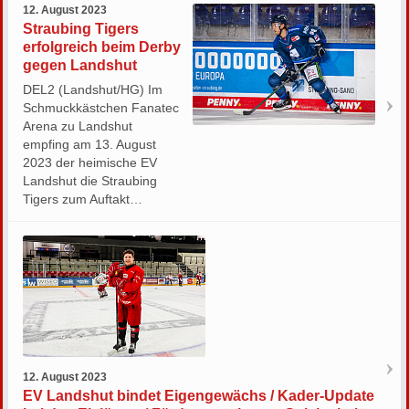
12. August 2023
Straubing Tigers
erfolgreich beim Derby
gegen Landshut
DEL2 (Landshut/HG) Im
Schmuckkästchen Fanatec
Arena zu Landshut
empfing am 13. August
2023 der heimische EV
Landshut die Straubing
Tigers zum Auftakt…
12. August 2023
EV Landshut bindet Eigengewächs / Kader-Update