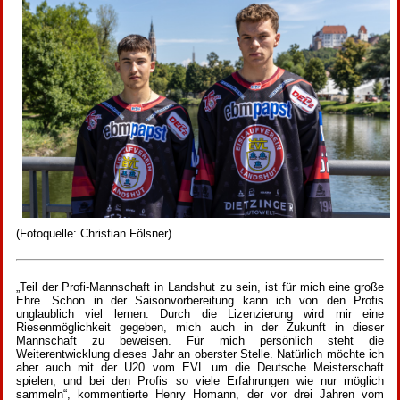
(Fotoquelle: Christian Fölsner)
„Teil der Profi-Mannschaft in Landshut zu sein, ist für mich eine große
Ehre. Schon in der Saisonvorbereitung kann ich von den Profis
unglaublich viel lernen. Durch die Lizenzierung wird mir eine
Riesenmöglichkeit gegeben, mich auch in der Zukunft in dieser
Mannschaft zu beweisen. Für mich persönlich steht die
Weiterentwicklung dieses Jahr an oberster Stelle. Natürlich möchte ich
aber auch mit der U20 vom EVL um die Deutsche Meisterschaft
spielen, und bei den Profis so viele Erfahrungen wie nur möglich
sammeln“, kommentierte Henry Homann, der vor drei Jahren vom