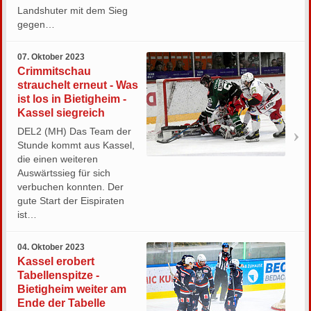
Landshuter mit dem Sieg
gegen…
07. Oktober 2023
Crimmitschau
strauchelt erneut - Was
ist los in Bietigheim -
Kassel siegreich
DEL2 (MH) Das Team der
Stunde kommt aus Kassel,
die einen weiteren
Auswärtssieg für sich
verbuchen konnten. Der
gute Start der Eispiraten
ist…
04. Oktober 2023
Kassel erobert
Tabellenspitze -
Bietigheim weiter am
Ende der Tabelle