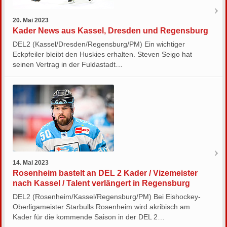
20. Mai 2023
Kader News aus Kassel, Dresden und Regensburg
DEL2 (Kassel/Dresden/Regensburg/PM) Ein wichtiger
Eckpfeiler bleibt den Huskies erhalten. Steven Seigo hat
seinen Vertrag in der Fuldastadt…
14. Mai 2023
Rosenheim bastelt an DEL 2 Kader / Vizemeister
nach Kassel / Talent verlängert in Regensburg
DEL2 (Rosenheim/Kassel/Regensburg/PM) Bei Eishockey-
Oberligameister Starbulls Rosenheim wird akribisch am
Kader für die kommende Saison in der DEL 2…