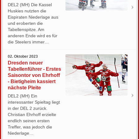
DEL2 (MH) Die Kassel
Huskies nutzten die
Eispiraten Niederlage aus
und eroberten die
Tabellenspitze. Am
anderen Ende wird es für
die Steelers immer…
02. Oktober 2023
Dresden neuer
Tabellenführer - Erstes
Saisontor von Ehrhoff
- Bietigheim kassiert
nächste Pleite
DEL2 (MH) Ein
interessanter Spieltag liegt
in der DEL 2 zurück.
Christian Ehrhoff erzielte
endlich seinen ersten
Treffer, was jedoch die
Niederlage…