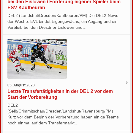
bei den Eislöwen / Förderung eigener Spieler beim
ESV Kaufbeuren
DEL2 (Landshut/Dresden/Kaufbeuren/PM) Die DEL2-News
der Woche: EVL bindet Eigengewächs, ein Abgang und ein
Verbleib bei den Dresdner Eislöwen und…
05. August 2023
Letzte Transfertätigkeiten in der DEL 2 vor dem
Start der Vorbereitung
DEL2
(Selb/Crimmitschau/Dresden/Landshut/Ravensburg/PM)
Kurz vor dem Beginn der Vorbereitung haben einige Teams
noch einmal auf dem Transfermarkt…