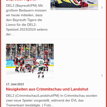
DEL2 (Bayreuth/PM) Mit
großem Bedauern müssen
wir heute mitteilen, dass
den Bayreuth Tigers die
Lizenz für die DEL2-
Spielzeit 2023/2024 seitens
der…
17. Juni 2023
Neuigkeiten aus Crimmitschau und Landshut
DEL2 (Crimmitschau/Landshut/PM) In Crimmitschau wurden
zwei neue Spieler vorgestellt, während der EVL das
Trainerteam bestätigte. ( Foto…