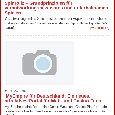
Spinrollz – Grundprinzipien für
verantwortungsbewusstes und unterhaltsames
Spielen
Verantwortungsvolles Spielen ist ein zentraler Aspekt für ein sicheres
und unterhaltsames Online-Casino-Erlebnis. Spinrollz legt großen Wert
darauf,…
[weiterlesen]
19. März 2026
MyEmpire für Deutschland: Ein neues,
attraktives Portal für Wett- und Casino-Fans
My Empire casino De ist eine Online-Wett- und Casino-Plattform, die
Spielern aus Deutschland ein umfassendes Spielerlebnis bietet. Die