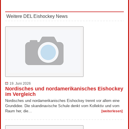
Weitere DEL Eishockey News
19. Juni 2026
Nordisches und nordamerikanisches Eishockey
im Vergleich
Nordisches und nordamerikanisches Eishockey trennt vor allem eine
Grundidee. Die skandinavische Schule denkt vom Kollektiv und vom
Raum her, die…
[weiterlesen]