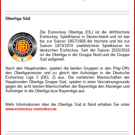
Oberliga Süd
Die Eishockey Oberliga (OL) ist die dritthöchste
Eishockey Spielklasse in Deutschland und ist war
bis zur Saison 1957/1958 die höchste und bis zur
Saison 1973/1974 zweithöchste Spielklasse im
deutschen Eishockey. Seit der Saison 2015/2016
ist die Oberliga in die Gruppe Nord und die Gruppe
Süd aufgeteilt.
Nach den Hauptrunden, spielen die beiden Gruppen in den Play-Offs
den Oberligameister und zu gleich den Aufsteiger in die Deutsche
Eishockey Liga 2 (DEL 2) aus. Die vierletzten Mannschaften der
Hauptrunden Oberliga Gruppe Süd, spielen in einer Verzahnungsrunde
gegen die acht besten Mannschaften der Bayernliga den Absteiger und
Aufsteiger in die Oberliga bzw Bayernliga aus.
Mehr Informationen über die Oberliga Süd & Nord erhalten Sie unter
www.eishockey-statistiken.de