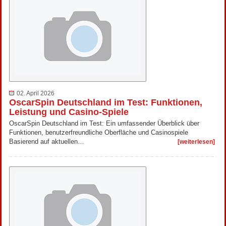
02. April 2026
OscarSpin Deutschland im Test: Funktionen,
Leistung und Casino-Spiele
OscarSpin Deutschland im Test: Ein umfassender Überblick über
Funktionen, benutzerfreundliche Oberfläche und Casinospiele
Basierend auf aktuellen…
[weiterlesen]