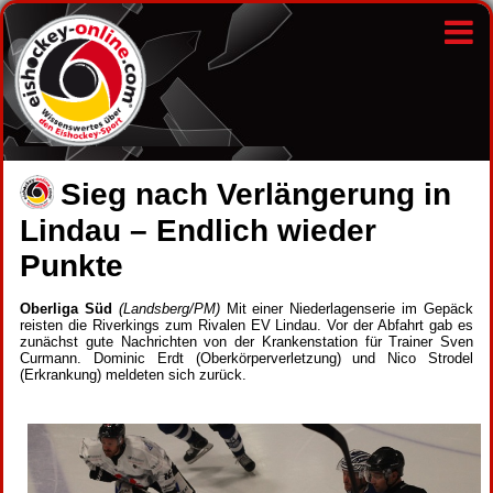
Sieg nach Verlängerung in
Lindau – Endlich wieder
Punkte
Oberliga Süd
(Landsberg/PM)
Mit einer Niederlagenserie im Gepäck
reisten die Riverkings zum Rivalen EV Lindau. Vor der Abfahrt gab es
zunächst gute Nachrichten von der Krankenstation für Trainer Sven
Curmann. Dominic Erdt (Oberkörperverletzung) und Nico Strodel
(Erkrankung) meldeten sich zurück.