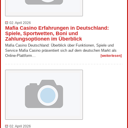
02. April 2026
Mafia Casino Erfahrungen in Deutschland:
Spiele, Sportwetten, Boni und
Zahlungsoptionen im Überblick
Mafia Casino Deutschland: Überblick über Funktionen, Spiele und
Service Mafia Casino präsentiert sich auf dem deutschen Markt als
Online-Plattform…
[weiterlesen]
02. April 2026