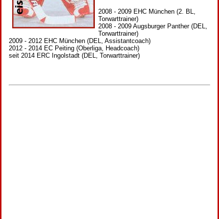
2008 - 2009 EHC München (2. BL,
Torwarttrainer)
2008 - 2009 Augsburger Panther (DEL,
Torwarttrainer)
2009 - 2012 EHC München (DEL, Assistantcoach)
2012 - 2014 EC Peiting (Oberliga, Headcoach)
seit 2014 ERC Ingolstadt (DEL, Torwarttrainer)