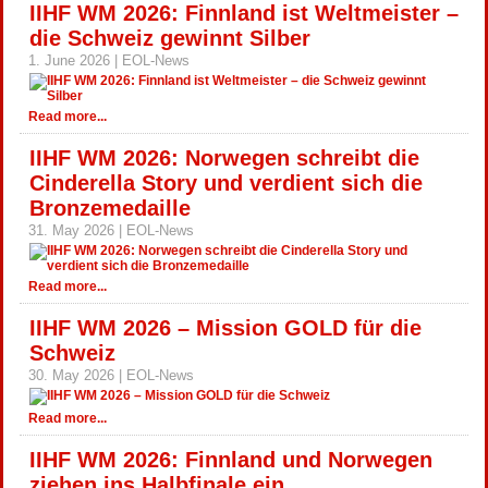
IIHF WM 2026: Finnland ist Weltmeister –
die Schweiz gewinnt Silber
1. June 2026 | EOL-News
Read more...
IIHF WM 2026: Norwegen schreibt die
Cinderella Story und verdient sich die
Bronzemedaille
31. May 2026 | EOL-News
Read more...
IIHF WM 2026 – Mission GOLD für die
Schweiz
30. May 2026 | EOL-News
Read more...
IIHF WM 2026: Finnland und Norwegen
ziehen ins Halbfinale ein