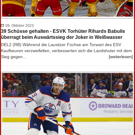
09. Oktober 2023
39 Schüsse gehalten - ESVK Torhüter Rihards Babulis
überragt beim Auswärtssieg der Joker in Weißwasser
DEL2 (RB) Während die Lausitzer Füchse am Torwart des ESV
Kaufbeuren verzweifelten, verbesserten sich die Landshuter mit dem
Sieg gegen…
[weiterlesen]