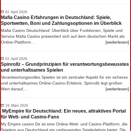
02. April 2026
Mafia Casino Erfahrungen in Deutschland: Spiele,
Sportwetten, Boni und Zahlungsoptionen im Überblick
Mafia Casino Deutschland: Überblick über Funktionen, Spiele und
Service Mafia Casino präsentiert sich auf dem deutschen Markt als
Online-Plattform…
[weiterlesen]
02. April 2026
Spinrollz – Grundprinzipien für verantwortungsbewusstes
und unterhaltsames Spielen
Verantwortungsvolles Spielen ist ein zentraler Aspekt für ein sicheres
und unterhaltsames Online-Casino-Erlebnis. Spinrollz legt großen
Wert darauf,…
[weiterlesen]
19. März 2026
MyEmpire für Deutschland: Ein neues, attraktives Portal
für Wett- und Casino-Fans
My Empire casino De ist eine Online-Wett- und Casino-Plattform, die
Spielern aus Deutschland ein umfassendes Spielerlebnis bietet. Die