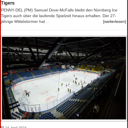
Tigers
PENNY-DEL (PM) Samuel Dove-McFalls bleibt den Nürnberg Ice
Tigers auch über die laufende Spielzeit hinaus erhalten. Der 27-
jährige Mittelstürmer hat…
[weiterlesen]