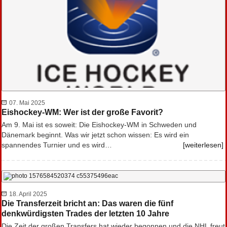
07. Mai 2025
Eishockey-WM: Wer ist der große Favorit?
Am 9. Mai ist es soweit: Die Eishockey-WM in Schweden und
Dänemark beginnt. Was wir jetzt schon wissen: Es wird ein
spannendes Turnier und es wird…
[weiterlesen]
18. April 2025
Die Transferzeit bricht an: Das waren die fünf
denkwürdigsten Trades der letzten 10 Jahre
Die Zeit der großen Transfers hat wieder begonnen und die NHL freut