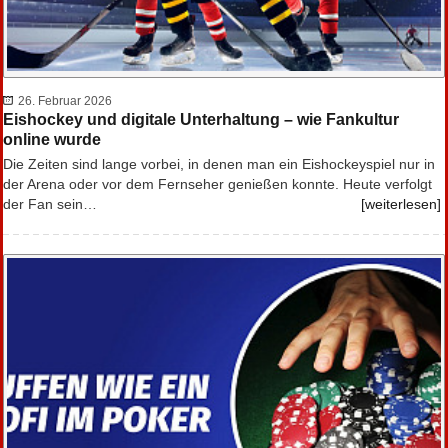
26. Februar 2026
Eishockey und digitale Unterhaltung – wie Fankultur
online wurde
Die Zeiten sind lange vorbei, in denen man ein Eishockeyspiel nur in
der Arena oder vor dem Fernseher genießen konnte. Heute verfolgt
der Fan sein…
[weiterlesen]