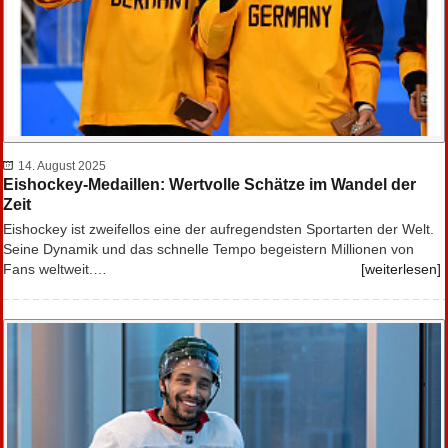
14. August 2025
Eishockey-Medaillen: Wertvolle Schätze im Wandel der
Zeit
Eishockey ist zweifellos eine der aufregendsten Sportarten der Welt.
Seine Dynamik und das schnelle Tempo begeistern Millionen von
Fans weltweit.…
[weiterlesen]