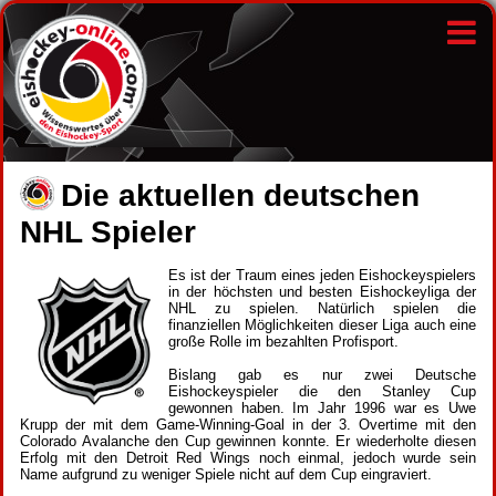
Die aktuellen deutschen
NHL Spieler
Es ist der Traum eines jeden Eishockeyspielers
in der höchsten und besten Eishockeyliga der
NHL zu spielen. Natürlich spielen die
finanziellen Möglichkeiten dieser Liga auch eine
große Rolle im bezahlten Profisport.
Bislang gab es nur zwei Deutsche
Eishockeyspieler die den Stanley Cup
gewonnen haben. Im Jahr 1996 war es Uwe
Krupp der mit dem Game-Winning-Goal in der 3. Overtime mit den
Colorado Avalanche den Cup gewinnen konnte. Er wiederholte diesen
Erfolg mit den Detroit Red Wings noch einmal, jedoch wurde sein
Name aufgrund zu weniger Spiele nicht auf dem Cup eingraviert.