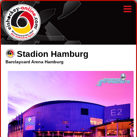
Stadion Hamburg
Barclaycard Arena Hamburg