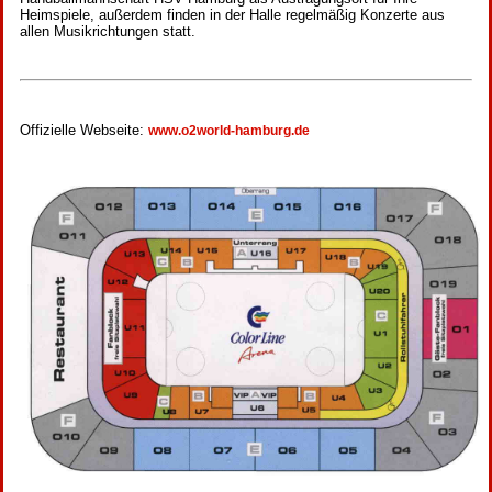
Heimspiele, außerdem finden in der Halle regelmäßig Konzerte aus
allen Musikrichtungen statt.
Offizielle Webseite:
www.o2world-hamburg.de