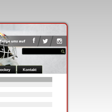
hockey
Kontakt