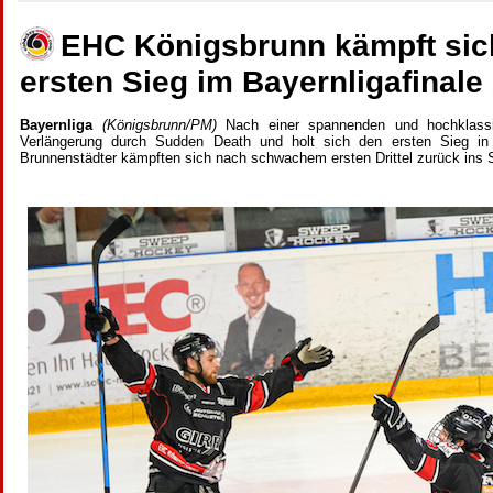
EHC Königsbrunn kämpft sich
ersten Sieg im Bayernligafinale
Bayernliga
(Königsbrunn/PM)
Nach einer spannenden und hochklass
Verlängerung durch Sudden Death und holt sich den ersten Sieg i
Brunnenstädter kämpften sich nach schwachem ersten Drittel zurück ins