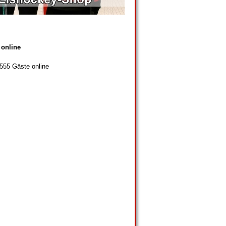
 online
 555 Gäste online