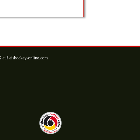
uf eishockey-online.com