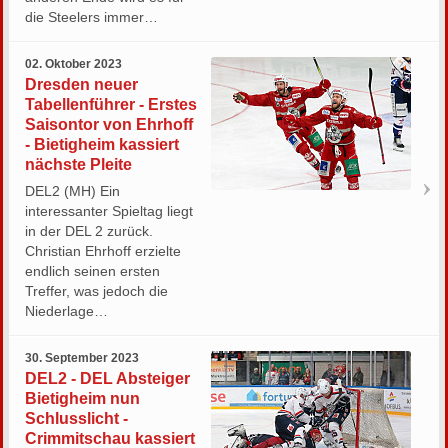
die Steelers immer…
02. Oktober 2023
Dresden neuer
Tabellenführer - Erstes
Saisontor von Ehrhoff
- Bietigheim kassiert
nächste Pleite
DEL2 (MH) Ein
interessanter Spieltag liegt
in der DEL 2 zurück.
Christian Ehrhoff erzielte
endlich seinen ersten
Treffer, was jedoch die
Niederlage…
30. September 2023
DEL2 - DEL Absteiger
Bietigheim nun
Schlusslicht -
Crimmitschau kassiert