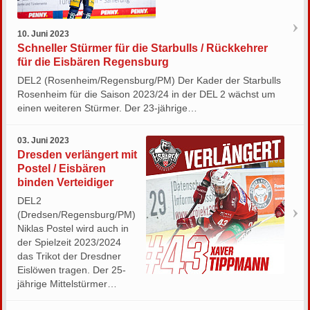
10. Juni 2023
Schneller Stürmer für die Starbulls / Rückkehrer
für die Eisbären Regensburg
DEL2 (Rosenheim/Regensburg/PM) Der Kader der Starbulls
Rosenheim für die Saison 2023/24 in der DEL 2 wächst um
einen weiteren Stürmer. Der 23-jährige…
03. Juni 2023
Dresden verlängert mit
Postel / Eisbären
binden Verteidiger
DEL2
(Dredsen/Regensburg/PM)
Niklas Postel wird auch in
der Spielzeit 2023/2024
das Trikot der Dresdner
Eislöwen tragen. Der 25-
jährige Mittelstürmer…