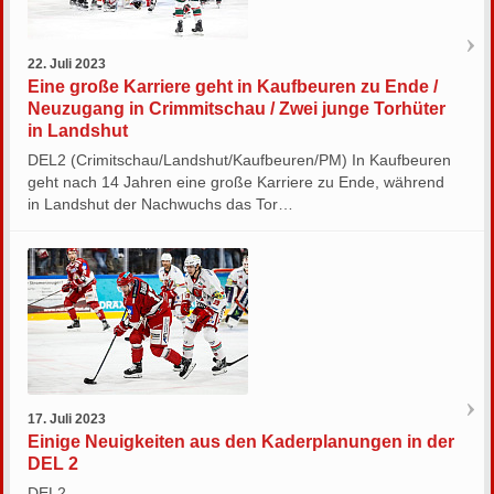
22. Juli 2023
Eine große Karriere geht in Kaufbeuren zu Ende /
Neuzugang in Crimmitschau / Zwei junge Torhüter
in Landshut
DEL2 (Crimitschau/Landshut/Kaufbeuren/PM) In Kaufbeuren
geht nach 14 Jahren eine große Karriere zu Ende, während
in Landshut der Nachwuchs das Tor…
17. Juli 2023
Einige Neuigkeiten aus den Kaderplanungen in der
DEL 2
DEL2