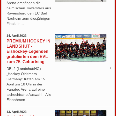
Arena empfingen die
heimischen Towerstars aus
Ravensburg den EC Bad
Nauheim zum diesjährigen
Finale in…
14. April 2023
PREMIUM HOCKEY IN
LANDSHUT -
Eishockey-Legenden
gratulierten dem EVL
zum 75. Geburtstag
DEL2 (Landshut/HG)
„Hockey Oldtimers
Germany“ trafen am 15.
April um 18 Uhr in der
Fanatec Arena auf eine
tschechische Auswahl - Alle
Einnahmen…
13. April 2023