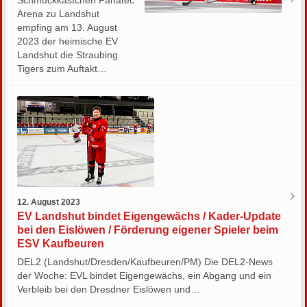
Schmuckkästchen Fanatec
Arena zu Landshut
empfing am 13. August
2023 der heimische EV
Landshut die Straubing
Tigers zum Auftakt…
12. August 2023
EV Landshut bindet Eigengewächs / Kader-Update
bei den Eislöwen / Förderung eigener Spieler beim
ESV Kaufbeuren
DEL2 (Landshut/Dresden/Kaufbeuren/PM) Die DEL2-News
der Woche: EVL bindet Eigengewächs, ein Abgang und ein
Verbleib bei den Dresdner Eislöwen und…