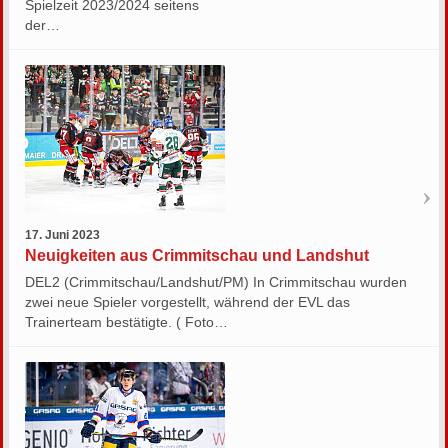
Spielzeit 2023/2024 seitens
der…
17. Juni 2023
Neuigkeiten aus Crimmitschau und Landshut
DEL2 (Crimmitschau/Landshut/PM) In Crimmitschau wurden
zwei neue Spieler vorgestellt, während der EVL das
Trainerteam bestätigte. ( Foto…