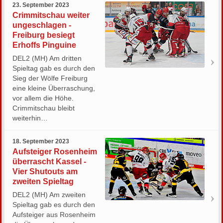
23. September 2023
Crimmitschau weiter
ungeschlagen -
Freiburg besiegt
Erhoffs Pinguine
DEL2 (MH) Am dritten
Spieltag gab es durch den
Sieg der Wölfe Freiburg
eine kleine Überraschung,
vor allem die Höhe.
Crimmitschau bleibt
weiterhin…
18. September 2023
Aufsteiger Rosenheim
überrascht Kassel -
Vier Shutouts am
zweiten Spieltag
DEL2 (MH) Am zweiten
Spieltag gab es durch den
Aufsteiger aus Rosenheim