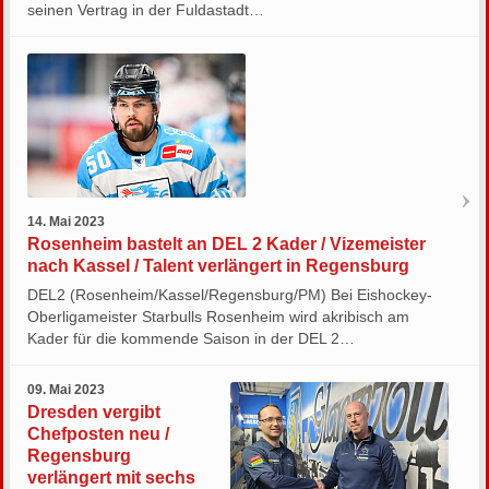
seinen Vertrag in der Fuldastadt…
14. Mai 2023
Rosenheim bastelt an DEL 2 Kader / Vizemeister
nach Kassel / Talent verlängert in Regensburg
DEL2 (Rosenheim/Kassel/Regensburg/PM) Bei Eishockey-
Oberligameister Starbulls Rosenheim wird akribisch am
Kader für die kommende Saison in der DEL 2…
09. Mai 2023
Dresden vergibt
Chefposten neu /
Regensburg
verlängert mit sechs