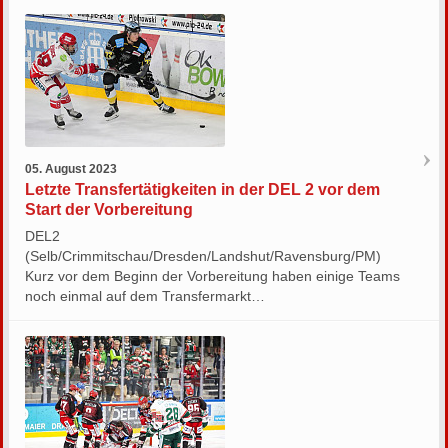
05. August 2023
Letzte Transfertätigkeiten in der DEL 2 vor dem
Start der Vorbereitung
DEL2
(Selb/Crimmitschau/Dresden/Landshut/Ravensburg/PM)
Kurz vor dem Beginn der Vorbereitung haben einige Teams
noch einmal auf dem Transfermarkt…