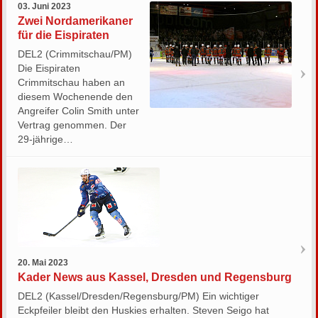
03. Juni 2023
Zwei Nordamerikaner
für die Eispiraten
DEL2 (Crimmitschau/PM)
Die Eispiraten
Crimmitschau haben an
diesem Wochenende den
Angreifer Colin Smith unter
Vertrag genommen. Der
29-jährige…
20. Mai 2023
Kader News aus Kassel, Dresden und Regensburg
DEL2 (Kassel/Dresden/Regensburg/PM) Ein wichtiger
Eckpfeiler bleibt den Huskies erhalten. Steven Seigo hat