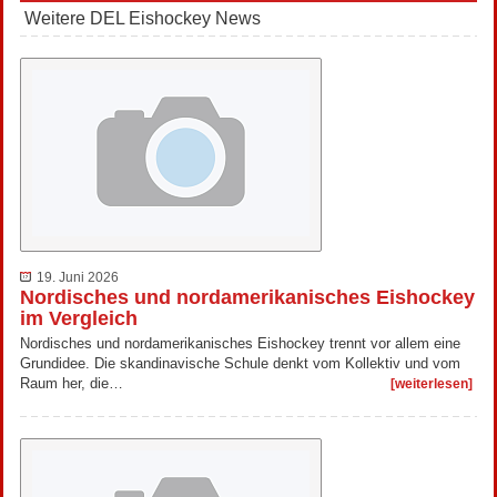
Weitere DEL Eishockey News
19. Juni 2026
Nordisches und nordamerikanisches Eishockey
im Vergleich
Nordisches und nordamerikanisches Eishockey trennt vor allem eine
Grundidee. Die skandinavische Schule denkt vom Kollektiv und vom
Raum her, die…
[weiterlesen]