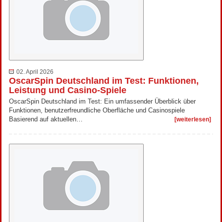
02. April 2026
OscarSpin Deutschland im Test: Funktionen,
Leistung und Casino-Spiele
OscarSpin Deutschland im Test: Ein umfassender Überblick über
Funktionen, benutzerfreundliche Oberfläche und Casinospiele
Basierend auf aktuellen…
[weiterlesen]