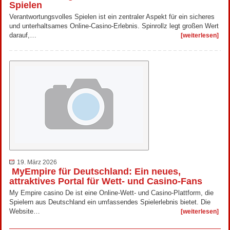
Spielen
Verantwortungsvolles Spielen ist ein zentraler Aspekt für ein sicheres
und unterhaltsames Online-Casino-Erlebnis. Spinrollz legt großen Wert
darauf,…
[weiterlesen]
19. März 2026
MyEmpire für Deutschland: Ein neues,
attraktives Portal für Wett- und Casino-Fans
My Empire casino De ist eine Online-Wett- und Casino-Plattform, die
Spielern aus Deutschland ein umfassendes Spielerlebnis bietet. Die
Website…
[weiterlesen]