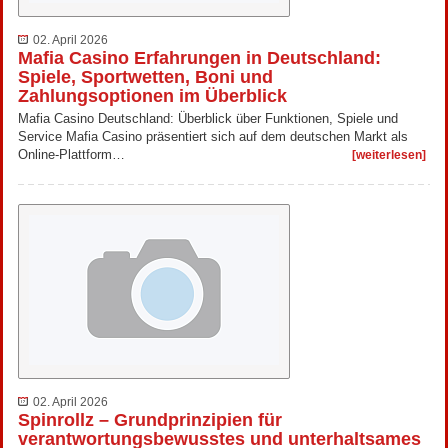
02. April 2026
Mafia Casino Erfahrungen in Deutschland:
Spiele, Sportwetten, Boni und
Zahlungsoptionen im Überblick
Mafia Casino Deutschland: Überblick über Funktionen, Spiele und
Service Mafia Casino präsentiert sich auf dem deutschen Markt als
Online-Plattform…
[weiterlesen]
02. April 2026
Spinrollz – Grundprinzipien für
verantwortungsbewusstes und unterhaltsames