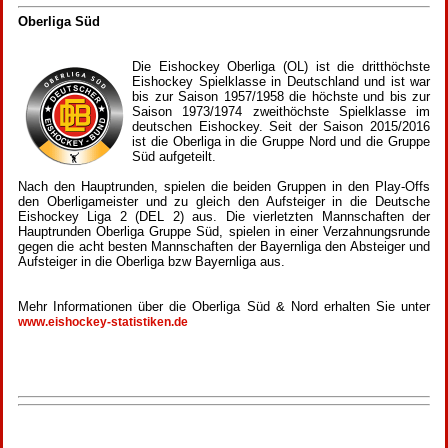
Oberliga Süd
Die Eishockey Oberliga (OL) ist die dritthöchste
Eishockey Spielklasse in Deutschland und ist war
bis zur Saison 1957/1958 die höchste und bis zur
Saison 1973/1974 zweithöchste Spielklasse im
deutschen Eishockey. Seit der Saison 2015/2016
ist die Oberliga in die Gruppe Nord und die Gruppe
Süd aufgeteilt.
Nach den Hauptrunden, spielen die beiden Gruppen in den Play-Offs
den Oberligameister und zu gleich den Aufsteiger in die Deutsche
Eishockey Liga 2 (DEL 2) aus. Die vierletzten Mannschaften der
Hauptrunden Oberliga Gruppe Süd, spielen in einer Verzahnungsrunde
gegen die acht besten Mannschaften der Bayernliga den Absteiger und
Aufsteiger in die Oberliga bzw Bayernliga aus.
Mehr Informationen über die Oberliga Süd & Nord erhalten Sie unter
www.eishockey-statistiken.de