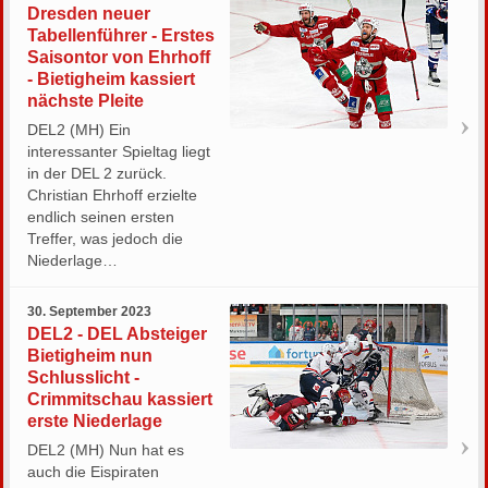
Dresden neuer
Tabellenführer - Erstes
Saisontor von Ehrhoff
- Bietigheim kassiert
nächste Pleite
DEL2 (MH) Ein
interessanter Spieltag liegt
in der DEL 2 zurück.
Christian Ehrhoff erzielte
endlich seinen ersten
Treffer, was jedoch die
Niederlage…
30. September 2023
DEL2 - DEL Absteiger
Bietigheim nun
Schlusslicht -
Crimmitschau kassiert
erste Niederlage
DEL2 (MH) Nun hat es
auch die Eispiraten