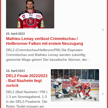
25. April 2023
Mathieu Lemay verlässt Crimmitschau /
Heilbronner Falken mit erstem Neuzugang
DEL2 (Crimmitschau/Heilbronn/PM) Die Eispiraten
Crimmitschau und Mathieu Lemay werden zukünftig
getrennte Wege gehen! Der kanadische Stürmer, der…
24. April 2023
DEL2 Finale 2022/2023
- Bad Nauheim liegt
zurück
DEL2 (Bad Nauheim / PM )
1:3 am Sonntagabend, 1:3
in der DEL2-Finalserie. Die
Roten Teufel müssen am