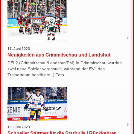
17. Juni 2023
Neuigkeiten aus Crimmitschau und Landshut
DEL2 (Crimmitschau/Landshut/PM) In Crimmitschau wurden
zwei neue Spieler vorgestellt, während der EVL das
Trainerteam bestätigte. ( Foto…
10. Juni 2023
Schneller Stürmer für die Starbulls / Rückkehrer