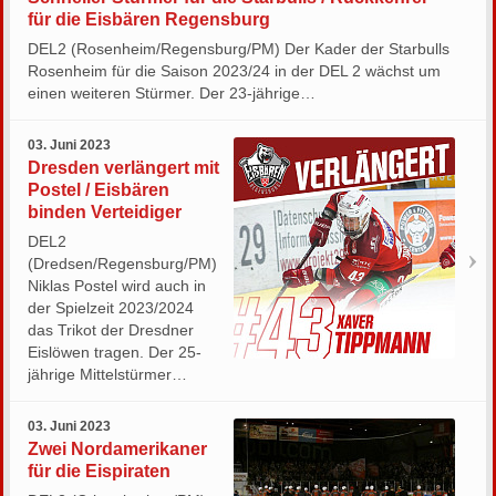
für die Eisbären Regensburg
DEL2 (Rosenheim/Regensburg/PM) Der Kader der Starbulls
Rosenheim für die Saison 2023/24 in der DEL 2 wächst um
einen weiteren Stürmer. Der 23-jährige…
03. Juni 2023
Dresden verlängert mit
Postel / Eisbären
binden Verteidiger
DEL2
(Dredsen/Regensburg/PM)
Niklas Postel wird auch in
der Spielzeit 2023/2024
das Trikot der Dresdner
Eislöwen tragen. Der 25-
jährige Mittelstürmer…
03. Juni 2023
Zwei Nordamerikaner
für die Eispiraten