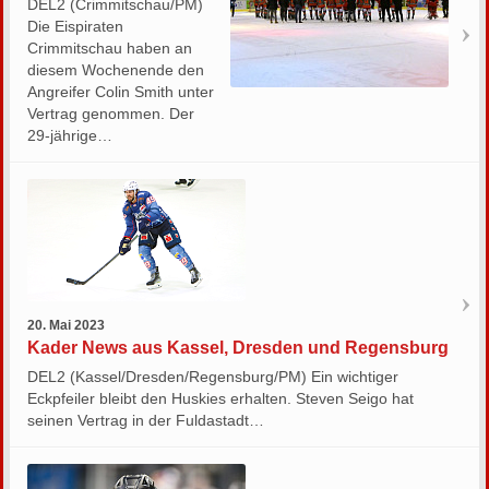
DEL2 (Crimmitschau/PM)
Die Eispiraten
Crimmitschau haben an
diesem Wochenende den
Angreifer Colin Smith unter
Vertrag genommen. Der
29-jährige…
20. Mai 2023
Kader News aus Kassel, Dresden und Regensburg
DEL2 (Kassel/Dresden/Regensburg/PM) Ein wichtiger
Eckpfeiler bleibt den Huskies erhalten. Steven Seigo hat
seinen Vertrag in der Fuldastadt…