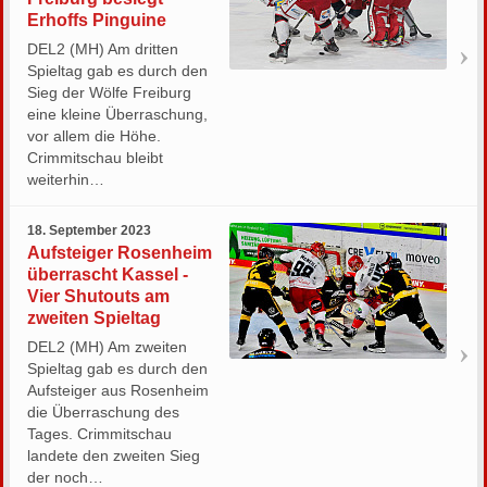
Erhoffs Pinguine
DEL2 (MH) Am dritten
Spieltag gab es durch den
Sieg der Wölfe Freiburg
eine kleine Überraschung,
vor allem die Höhe.
Crimmitschau bleibt
weiterhin…
18. September 2023
Aufsteiger Rosenheim
überrascht Kassel -
Vier Shutouts am
zweiten Spieltag
DEL2 (MH) Am zweiten
Spieltag gab es durch den
Aufsteiger aus Rosenheim
die Überraschung des
Tages. Crimmitschau
landete den zweiten Sieg
der noch…