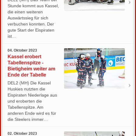
Stunde kommt aus Kassel,
die einen weiteren
Auswärtssieg für sich
verbuchen konnten. Der
gute Start der Eispiraten
ist…
04. Oktober 2023
Kassel erobert
Tabellenspitze -
Bietigheim weiter am
Ende der Tabelle
DEL2 (MH) Die Kassel
Huskies nutzten die
Eispiraten Niederlage aus
und eroberten die
Tabellenspitze. Am
anderen Ende wird es für
die Steelers immer…
02. Oktober 2023