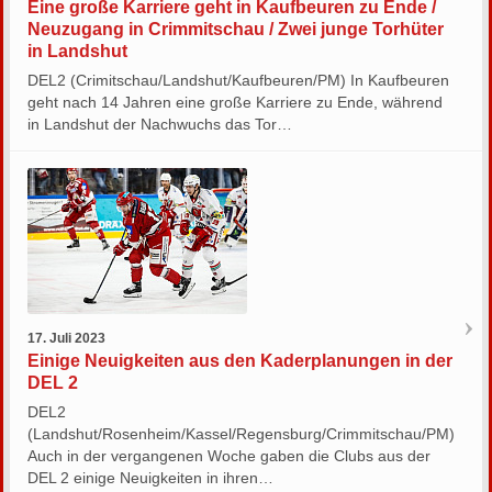
Eine große Karriere geht in Kaufbeuren zu Ende /
Neuzugang in Crimmitschau / Zwei junge Torhüter
in Landshut
DEL2 (Crimitschau/Landshut/Kaufbeuren/PM) In Kaufbeuren
geht nach 14 Jahren eine große Karriere zu Ende, während
in Landshut der Nachwuchs das Tor…
17. Juli 2023
Einige Neuigkeiten aus den Kaderplanungen in der
DEL 2
DEL2
(Landshut/Rosenheim/Kassel/Regensburg/Crimmitschau/PM)
Auch in der vergangenen Woche gaben die Clubs aus der
DEL 2 einige Neuigkeiten in ihren…