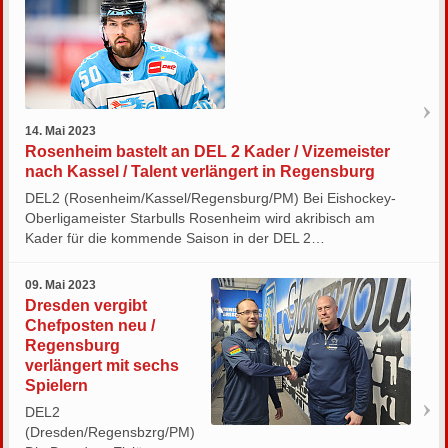
14. Mai 2023
Rosenheim bastelt an DEL 2 Kader / Vizemeister
nach Kassel / Talent verlängert in Regensburg
DEL2 (Rosenheim/Kassel/Regensburg/PM) Bei Eishockey-
Oberligameister Starbulls Rosenheim wird akribisch am
Kader für die kommende Saison in der DEL 2…
09. Mai 2023
Dresden vergibt
Chefposten neu /
Regensburg
verlängert mit sechs
Spielern
DEL2
(Dresden/Regensbzrg/PM)