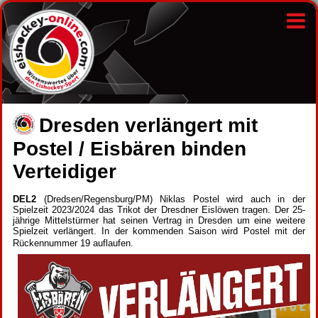
Dresden verlängert mit
Postel / Eisbären binden
Verteidiger
DEL2
(Dredsen/Regensburg/PM) Niklas Postel wird auch in der
Spielzeit 2023/2024 das Trikot der Dresdner Eislöwen tragen. Der 25-
jährige Mittelstürmer hat seinen Vertrag in Dresden um eine weitere
Spielzeit verlängert. In der kommenden Saison wird Postel mit der
Rückennummer 19 auflaufen.