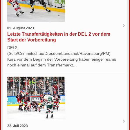
05. August 2023
Letzte Transfertätigkeiten in der DEL 2 vor dem
Start der Vorbereitung
DEL2
(Selb/Crimmitschau/Dresden/Landshut/Ravensburg/PM)
Kurz vor dem Beginn der Vorbereitung haben einige Teams
noch einmal auf dem Transfermarkt…
22. Juli 2023