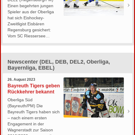
Einen begehrten jungen
Spieler aus der Oberliga
hat sich Eishockey-
Zweitligist Eisbären
Regensburg gesichert:
Vom SC Riessersee…
Newscenter (DEL, DEB, DEL2, Oberliga,
Bayernliga, EBEL)
26. August 2023
Bayreuth Tigers geben
Rückkehrer bekannt
Oberliga Süd
(Bayreuth/PM) Die
Bayreuth Tigers haben sich
– nach einem ersten
Engagement in der
Wagnerstadt zur Saison