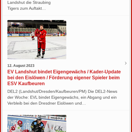
Landshut die Straubing
Tigers zum Auftakt…
12. August 2023
EV Landshut bindet Eigengewächs / Kader-Update
bei den Eislöwen / Förderung eigener Spieler beim
ESV Kaufbeuren
DEL2 (Landshut/Dresden/Kaufbeuren/PM) Die DEL2-News
der Woche: EVL bindet Eigengewächs, ein Abgang und ein
Verbleib bei den Dresdner Eislöwen und…