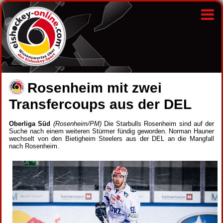
Rosenheim mit zwei
Transfercoups aus der DEL
Oberliga Süd
(Rosenheim/PM)
Die Starbulls Rosenheim sind auf der
Suche nach einem weiteren Stürmer fündig geworden. Norman Hauner
wechselt von den Bietigheim Steelers aus der DEL an die Mangfall
nach Rosenheim.