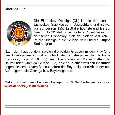
Oberliga Süd
Die Eishockey Oberliga (OL) ist die dritthöchste
Eishockey Spielklasse in Deutschland und ist war
bis zur Saison 1957/1958 die höchste und bis zur
Saison 1973/1974 zweithöchste Spielklasse im
deutschen Eishockey. Seit der Saison 2015/2016
ist die Oberliga in die Gruppe Nord und die Gruppe
Süd aufgeteilt.
Nach den Hauptrunden, spielen die beiden Gruppen in den Play-Offs
den Oberligameister und zu gleich den Aufsteiger in die Deutsche
Eishockey Liga 2 (DEL 2) aus. Die vierletzten Mannschaften der
Hauptrunden Oberliga Gruppe Süd, spielen in einer Verzahnungsrunde
gegen die acht besten Mannschaften der Bayernliga den Absteiger und
Aufsteiger in die Oberliga bzw Bayernliga aus.
Mehr Informationen über die Oberliga Süd & Nord erhalten Sie unter
www.eishockey-statistiken.de