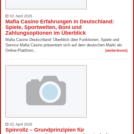
02. April 2026
Mafia Casino Erfahrungen in Deutschland:
Spiele, Sportwetten, Boni und
Zahlungsoptionen im Überblick
Mafia Casino Deutschland: Überblick über Funktionen, Spiele und
Service Mafia Casino präsentiert sich auf dem deutschen Markt als
Online-Plattform…
[weiterlesen]
02. April 2026
Spinrollz – Grundprinzipien für