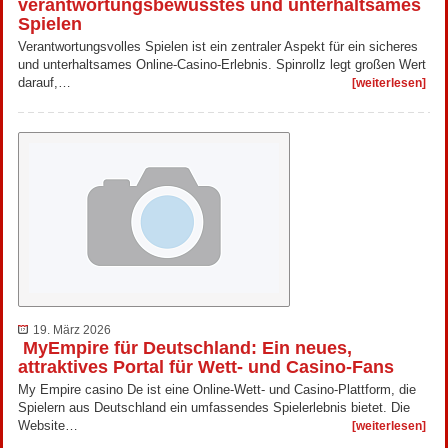
verantwortungsbewusstes und unterhaltsames
Spielen
Verantwortungsvolles Spielen ist ein zentraler Aspekt für ein sicheres
und unterhaltsames Online-Casino-Erlebnis. Spinrollz legt großen Wert
darauf,…
[weiterlesen]
19. März 2026
MyEmpire für Deutschland: Ein neues,
attraktives Portal für Wett- und Casino-Fans
My Empire casino De ist eine Online-Wett- und Casino-Plattform, die
Spielern aus Deutschland ein umfassendes Spielerlebnis bietet. Die
Website…
[weiterlesen]