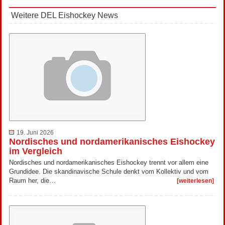
Weitere DEL Eishockey News
19. Juni 2026
Nordisches und nordamerikanisches Eishockey
im Vergleich
Nordisches und nordamerikanisches Eishockey trennt vor allem eine
Grundidee. Die skandinavische Schule denkt vom Kollektiv und vom
Raum her, die…
[weiterlesen]