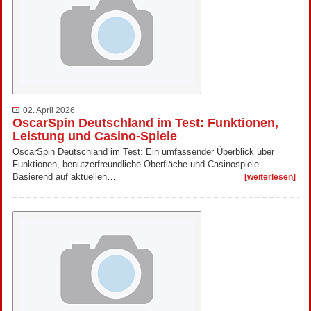
02. April 2026
OscarSpin Deutschland im Test: Funktionen,
Leistung und Casino-Spiele
OscarSpin Deutschland im Test: Ein umfassender Überblick über
Funktionen, benutzerfreundliche Oberfläche und Casinospiele
Basierend auf aktuellen…
[weiterlesen]