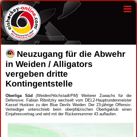
Neuzugang für die Abwehr
in Weiden / Alligators
vergeben dritte
Kontingentstelle
Oberliga Süd
(Weiden/Höchstadt/PM)
Weiterer Zuwachs für die
Defensive: Fabian Ribnitzky wechselt vom DEL2-Hauptrundenmeister
Kassel Huskies zu den Blue Devils Weiden. Der 23-jährige Offensiv-
Verteidiger unterschrieb beim oberpfälzischen Oberligaklub einen
Einjahresvertrag und wird mit der Rückennummer 43 auflaufen.