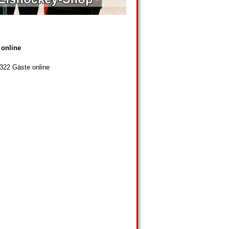
 online
 322 Gäste online