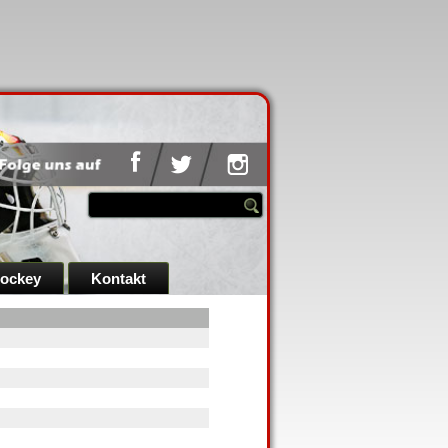
hockey
Kontakt