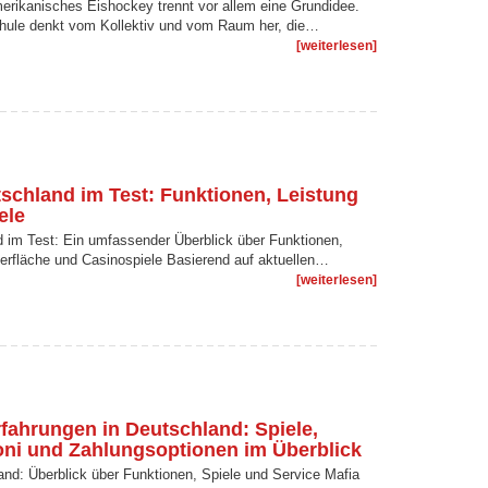
erikanisches Eishockey trennt vor allem eine Grundidee.
hule denkt vom Kollektiv und vom Raum her, die…
[weiterlesen]
schland im Test: Funktionen, Leistung
ele
 im Test: Ein umfassender Überblick über Funktionen,
erfläche und Casinospiele Basierend auf aktuellen…
[weiterlesen]
fahrungen in Deutschland: Spiele,
oni und Zahlungsoptionen im Überblick
nd: Überblick über Funktionen, Spiele und Service Mafia