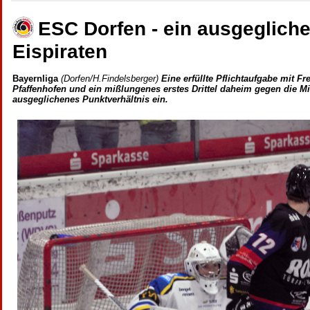
ESC Dorfen - ein ausgeglich
Eispiraten
Bayernliga
(Dorfen/H.Findelsberger)
Eine erfüllte Pflichtaufgabe mit F
Pfaffenhofen und ein mißlungenes erstes Drittel daheim gegen die Mi
ausgeglichenes Punktverhältnis ein.