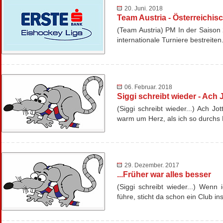
20. Juni. 2018
Team Austria - Österreichisc
(Team Austria) PM In der Saison 
internationale Turniere bestrei
06. Februar. 2018
Siggi schreibt wieder - Ach J
(Siggi schreibt wieder...) Ach Jo
warm um Herz, als ich so durchs
29. Dezember. 2017
...Früher war alles besser
(Siggi schreibt wieder...) Wen
führe, sticht da schon ein Club 