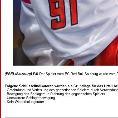
(EBEL/Salzburg) PM
Der Spieler vom EC Red Bull Salzburg wurde vom D
Folgene Schlüsselindikatoren wurden als Grundlage für das Urteil h
- Gefährdung und Verletzung des gegnerischen Spielers durch Verwendun
- Bewegung des Schlägers in Richtung des gegnerischen Spielers
- Unerwartete Schlägerbewegung
- Kein Wiederholungstäter