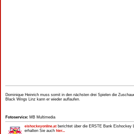
Dominique Heinrich muss somit in den nächsten drei Spielen die Zusch
Black Wings Linz kann er wieder auflaufen.
Fotoservice:
MB Multimedia
berichtet über die ERSTE Bank Eishockey Li
eishockeyonline.at
erhalten Sie auch
hier...