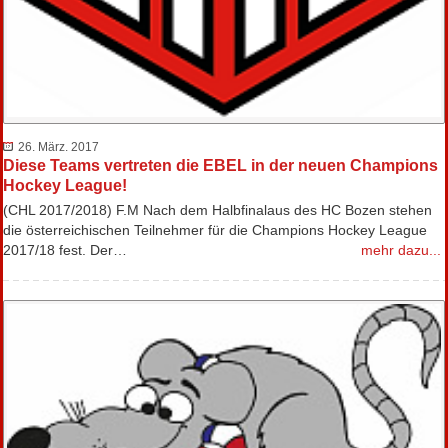
26. März. 2017
Diese Teams vertreten die EBEL in der neuen Champions
Hockey League!
(CHL 2017/2018) F.M Nach dem Halbfinalaus des HC Bozen stehen
die österreichischen Teilnehmer für die Champions Hockey League
2017/18 fest. Der…
mehr dazu...