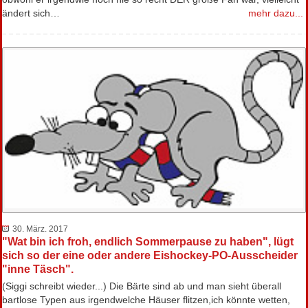
ändert sich…
mehr dazu...
30. März. 2017
"Wat bin ich froh, endlich Sommerpause zu haben", lügt
sich so der eine oder andere Eishockey-PO-Ausscheider
"inne Täsch".
(Siggi schreibt wieder...) Die Bärte sind ab und man sieht überall
bartlose Typen aus irgendwelche Häuser flitzen,ich könnte wetten,