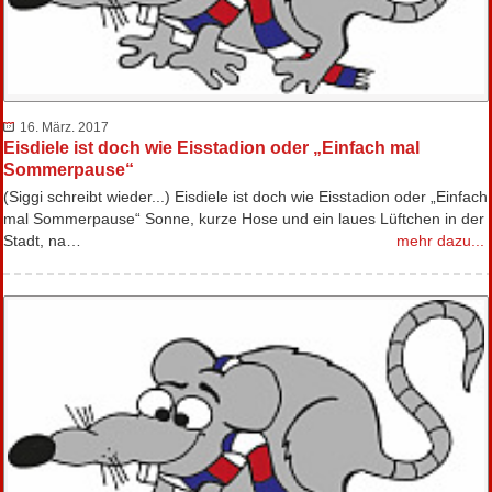
16. März. 2017
Eisdiele ist doch wie Eisstadion oder „Einfach mal
Sommerpause“
(Siggi schreibt wieder...) Eisdiele ist doch wie Eisstadion oder „Einfach
mal Sommerpause“ Sonne, kurze Hose und ein laues Lüftchen in der
Stadt, na…
mehr dazu...