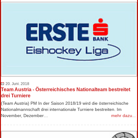
20. Juni. 2018
Team Austria - Österreichisches Nationalteam bestreitet
drei Turniere
(Team Austria) PM In der Saison 2018/19 wird die österreichische
Nationalmannschaft drei internationale Turniere bestreiten. Im
November, Dezember…
mehr dazu...