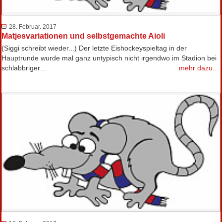
28. Februar. 2017
Matjesvariationen und selbstgemachte Aioli
(Siggi schreibt wieder...) Der letzte Eishockeyspieltag in der
Hauptrunde wurde mal ganz untypisch nicht irgendwo im Stadion bei
schlabbriger…
mehr dazu...