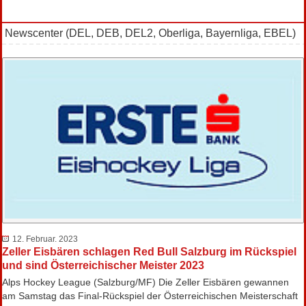
Newscenter (DEL, DEB, DEL2, Oberliga, Bayernliga, EBEL)
12. Februar. 2023
Zeller Eisbären schlagen Red Bull Salzburg im Rückspiel
und sind Österreichischer Meister 2023
Alps Hockey League (Salzburg/MF) Die Zeller Eisbären gewannen
am Samstag das Final-Rückspiel der Österreichischen Meisterschaft