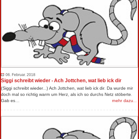
06. Februar. 2018
Siggi schreibt wieder - Ach Jottchen, wat lieb ick dir
(Siggi schreibt wieder...) Ach Jottchen, wat lieb ick dir. Da wurde mir
doch mal so richtig warm um Herz, als ich so durchs Netz stöberte.
Gab es…
mehr dazu...