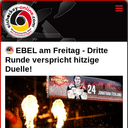
EBEL am Freitag - Dritte
Runde verspricht hitzige
Duelle!