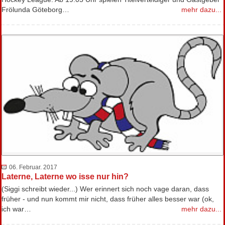
Frölunda Göteborg…
mehr dazu...
06. Februar. 2017
Laterne, Laterne wo isse nur hin?
(Siggi schreibt wieder...) Wer erinnert sich noch vage daran, dass
früher - und nun kommt mir nicht, dass früher alles besser war (ok,
ich war…
mehr dazu...