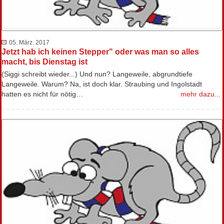
05. März. 2017
Jetzt hab ich keinen Stepper" oder was man so alles
macht, bis Dienstag ist
(Siggi schreibt wieder...) Und nun? Langeweile, abgrundtiefe
Langeweile. Warum? Na, ist doch klar. Straubing und Ingolstadt
hatten es nicht für nötig…
mehr dazu...