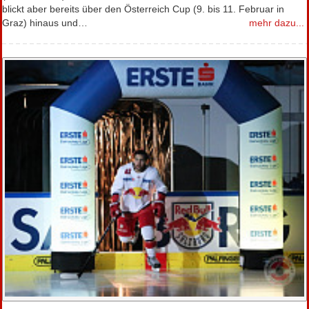
blickt aber bereits über den Österreich Cup (9. bis 11. Februar in
Graz) hinaus und…
mehr dazu...