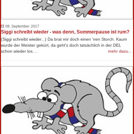
08. September. 2017
Siggi schreibt wieder - was denn, Sommerpause ist rum?
(Siggi schreibt wieder...) Da brat mir doch einen 'nen Storch. Kaum
wurde der Meister gekürt, da geht's doch tatsächlich in der DEL
schon wieder los.…
mehr dazu...