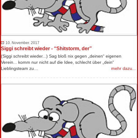
10. November. 2017
Siggi schreibt wieder - “Shitstorm, der”
(Siggi schreibt wieder...) Sag bloß nix gegen „deinen“ eigenen
Verein... komm nur nicht auf die Idee, schlecht über „dein“
Lieblingsteam zu…
mehr dazu...