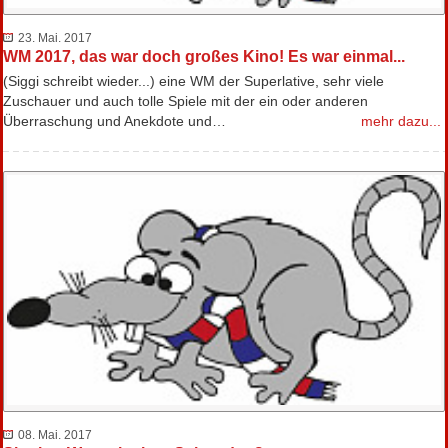
23. Mai. 2017
WM 2017, das war doch großes Kino! Es war einmal...
(Siggi schreibt wieder...) eine WM der Superlative, sehr viele
Zuschauer und auch tolle Spiele mit der ein oder anderen
Überraschung und Anekdote und…
mehr dazu...
08. Mai. 2017