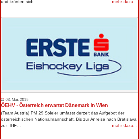
und krönten sich…
mehr dazu...
03. Mai. 2019
ÖEHV - Österreich erwartet Dänemark in Wien
(Team Austria) PM 29 Spieler umfasst derzeit das Aufgebot der
österreichischen Nationalmannschaft. Bis zur Anreise nach Bratislava
zur IIHF…
mehr dazu...