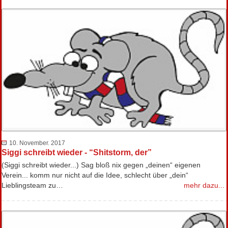
10. November. 2017
Siggi schreibt wieder - “Shitstorm, der”
(Siggi schreibt wieder...) Sag bloß nix gegen „deinen“ eigenen
Verein... komm nur nicht auf die Idee, schlecht über „dein“
Lieblingsteam zu…
mehr dazu...