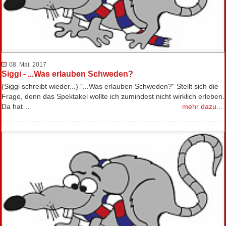
08. Mai. 2017
Siggi - ...Was erlauben Schweden?
(Siggi schreibt wieder...) "...Was erlauben Schweden?" Stellt sich die
Frage, denn das Spektakel wollte ich zumindest nicht wirklich erleben.
Da hat…
mehr dazu...