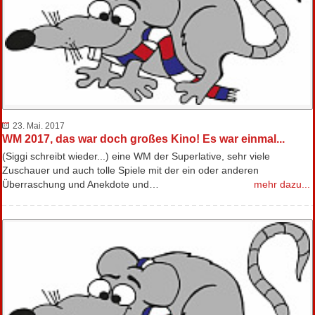
23. Mai. 2017
WM 2017, das war doch großes Kino! Es war einmal...
(Siggi schreibt wieder...) eine WM der Superlative, sehr viele
Zuschauer und auch tolle Spiele mit der ein oder anderen
Überraschung und Anekdote und…
mehr dazu...