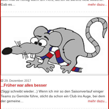
Gab es…
mehr dazu...
29. Dezember. 2017
...Früher war alles besser
(Siggi schreibt wieder...) Wenn ich mir so den Saisonverlauf einiger
Teams zu Gemüte führe, sticht da schon ein Club ins Auge, bei dem
der gemeine…
mehr dazu...