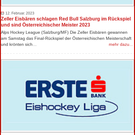
12. Februar. 2023
Zeller Eisbären schlagen Red Bull Salzburg im Rückspiel
und sind Österreichischer Meister 2023
Alps Hockey League (Salzburg/MF) Die Zeller Eisbären gewannen
am Samstag das Final-Rückspiel der Österreichischen Meisterschaft
und krönten sich…
mehr dazu...