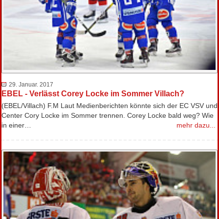
29. Januar. 2017
EBEL - Verlässt Corey Locke im Sommer Villach?
(EBEL/Villach) F.M Laut Medienberichten könnte sich der EC VSV und
Center Cory Locke im Sommer trennen. Corey Locke bald weg? Wie
in einer…
mehr dazu...