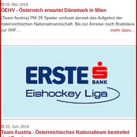
03. Mai. 2019
ÖEHV - Österreich erwartet Dänemark in Wien
(Team Austria) PM 29 Spieler umfasst derzeit das Aufgebot der
österreichischen Nationalmannschaft. Bis zur Anreise nach Bratislava
zur IIHF…
mehr dazu...
20. Juni. 2018
Team Austria - Österreichisches Nationalteam bestreitet