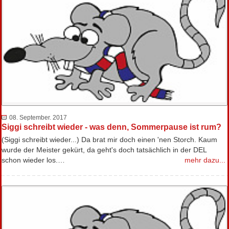
08. September. 2017
Siggi schreibt wieder - was denn, Sommerpause ist rum?
(Siggi schreibt wieder...) Da brat mir doch einen 'nen Storch. Kaum
wurde der Meister gekürt, da geht's doch tatsächlich in der DEL
schon wieder los.…
mehr dazu...