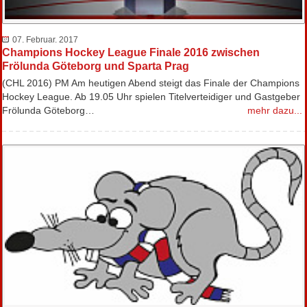
07. Februar. 2017
Champions Hockey League Finale 2016 zwischen
Frölunda Göteborg und Sparta Prag
(CHL 2016) PM Am heutigen Abend steigt das Finale der Champions
Hockey League. Ab 19.05 Uhr spielen Titelverteidiger und Gastgeber
Frölunda Göteborg…
mehr dazu...