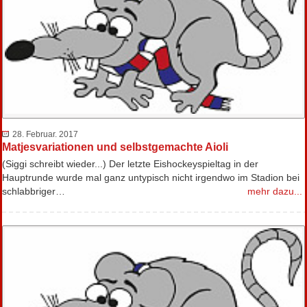
28. Februar. 2017
Matjesvariationen und selbstgemachte Aioli
(Siggi schreibt wieder...) Der letzte Eishockeyspieltag in der
Hauptrunde wurde mal ganz untypisch nicht irgendwo im Stadion bei
schlabbriger…
mehr dazu...