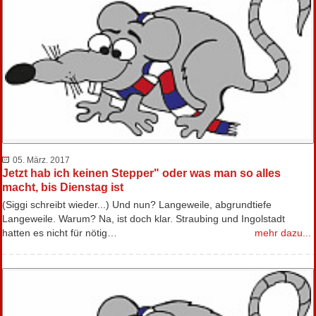
05. März. 2017
Jetzt hab ich keinen Stepper" oder was man so alles
macht, bis Dienstag ist
(Siggi schreibt wieder...) Und nun? Langeweile, abgrundtiefe
Langeweile. Warum? Na, ist doch klar. Straubing und Ingolstadt
hatten es nicht für nötig…
mehr dazu...