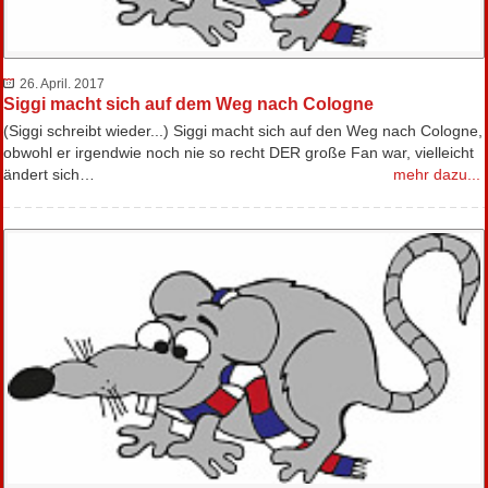
26. April. 2017
Siggi macht sich auf dem Weg nach Cologne
(Siggi schreibt wieder...) Siggi macht sich auf den Weg nach Cologne,
obwohl er irgendwie noch nie so recht DER große Fan war, vielleicht
ändert sich…
mehr dazu...