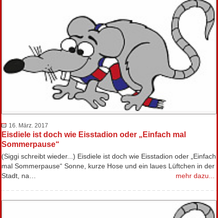
16. März. 2017
Eisdiele ist doch wie Eisstadion oder „Einfach mal
Sommerpause“
(Siggi schreibt wieder...) Eisdiele ist doch wie Eisstadion oder „Einfach
mal Sommerpause“ Sonne, kurze Hose und ein laues Lüftchen in der
Stadt, na…
mehr dazu...