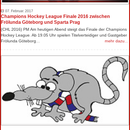
07. Februar. 2017
Champions Hockey League Finale 2016 zwischen
Frölunda Göteborg und Sparta Prag
(CHL 2016) PM Am heutigen Abend steigt das Finale der Champions
Hockey League. Ab 19.05 Uhr spielen Titelverteidiger und Gastgeber
Frölunda Göteborg…
mehr dazu...