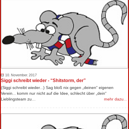
10. November. 2017
Siggi schreibt wieder - “Shitstorm, der”
(Siggi schreibt wieder...) Sag bloß nix gegen „deinen“ eigenen
Verein... komm nur nicht auf die Idee, schlecht über „dein“
Lieblingsteam zu…
mehr dazu...