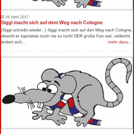
26. April. 2017
Siggi macht sich auf dem Weg nach Cologne
(Siggi schreibt wieder...) Siggi macht sich auf den Weg nach Cologne,
obwohl er irgendwie noch nie so recht DER große Fan war, vielleicht
ändert sich…
mehr dazu...