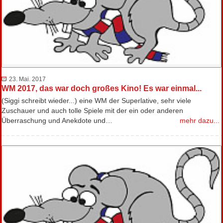
23. Mai. 2017
WM 2017, das war doch großes Kino! Es war einmal...
(Siggi schreibt wieder...) eine WM der Superlative, sehr viele
Zuschauer und auch tolle Spiele mit der ein oder anderen
Überraschung und Anekdote und…
mehr dazu...