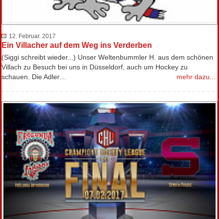
12. Februar. 2017
Ein Villacher auf dem Weg ins Verderben
(Siggi schreibt wieder...) Unser Weltenbummler H. aus dem schönen
Villach zu Besuch bei uns in Düsseldorf, auch um Hockey zu
schauen. Die Adler…
mehr dazu...