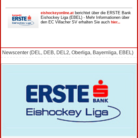
berichtet über die ERSTE Bank
eishockeyonline.at
Eishockey Liga (EBEL) - Mehr Informationen über
den EC Villacher SV erhalten Sie auch
hier...
Newscenter (DEL, DEB, DEL2, Oberliga, Bayernliga, EBEL)