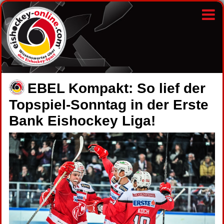
EBEL Kompakt: So lief der
Topspiel-Sonntag in der Erste
Bank Eishockey Liga!