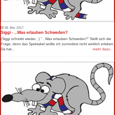
08. Mai. 2017
Siggi - ...Was erlauben Schweden?
(Siggi schreibt wieder...) "...Was erlauben Schweden?" Stellt sich die
Frage, denn das Spektakel wollte ich zumindest nicht wirklich erleben.
Da hat…
mehr dazu...