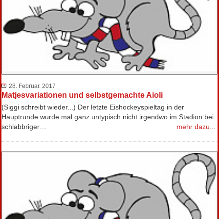
28. Februar. 2017
Matjesvariationen und selbstgemachte Aioli
(Siggi schreibt wieder...) Der letzte Eishockeyspieltag in der
Hauptrunde wurde mal ganz untypisch nicht irgendwo im Stadion bei
schlabbriger…
mehr dazu...