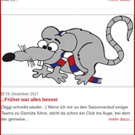
29. Dezember. 2017
...Früher war alles besser
(Siggi schreibt wieder...) Wenn ich mir so den Saisonverlauf einiger
Teams zu Gemüte führe, sticht da schon ein Club ins Auge, bei dem
der gemeine…
mehr dazu...