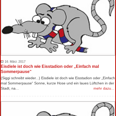
16. März. 2017
Eisdiele ist doch wie Eisstadion oder „Einfach mal
Sommerpause“
(Siggi schreibt wieder...) Eisdiele ist doch wie Eisstadion oder „Einfach
mal Sommerpause“ Sonne, kurze Hose und ein laues Lüftchen in der
Stadt, na…
mehr dazu...