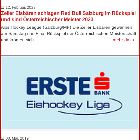
12. Februar. 2023
Zeller Eisbären schlagen Red Bull Salzburg im Rückspiel
und sind Österreichischer Meister 2023
Alps Hockey League (Salzburg/MF) Die Zeller Eisbären gewannen
am Samstag das Final-Rückspiel der Österreichischen Meisterschaft
und krönten sich…
mehr dazu...
03. Mai. 2019