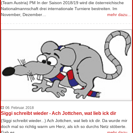
(Team Austria) PM In der Saison 2018/19 wird die österreichische
Nationalmannschaft drei internationale Turniere bestreiten. Im
November, Dezember…
mehr dazu...
06. Februar. 2018
Siggi schreibt wieder - Ach Jottchen, wat lieb ick dir
(Siggi schreibt wieder...) Ach Jottchen, wat lieb ick dir. Da wurde mir
doch mal so richtig warm um Herz, als ich so durchs Netz stöberte.
Gab es…
mehr dazu...