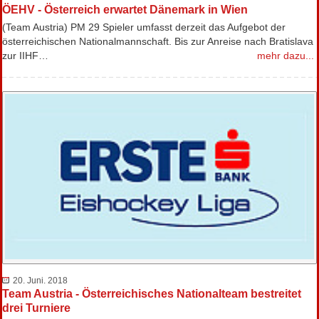
ÖEHV - Österreich erwartet Dänemark in Wien
(Team Austria) PM 29 Spieler umfasst derzeit das Aufgebot der
österreichischen Nationalmannschaft. Bis zur Anreise nach Bratislava
zur IIHF…
mehr dazu...
20. Juni. 2018
Team Austria - Österreichisches Nationalteam bestreitet
drei Turniere