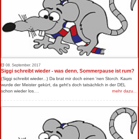
08. September. 2017
Siggi schreibt wieder - was denn, Sommerpause ist rum?
(Siggi schreibt wieder...) Da brat mir doch einen 'nen Storch. Kaum
wurde der Meister gekürt, da geht's doch tatsächlich in der DEL
schon wieder los.…
mehr dazu...