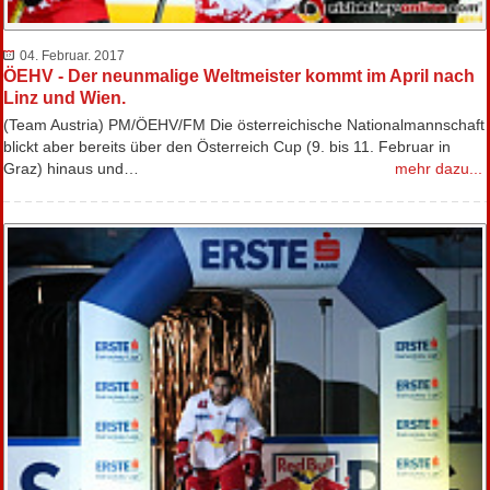
04. Februar. 2017
ÖEHV - Der neunmalige Weltmeister kommt im April nach
Linz und Wien.
(Team Austria) PM/ÖEHV/FM Die österreichische Nationalmannschaft
blickt aber bereits über den Österreich Cup (9. bis 11. Februar in
Graz) hinaus und…
mehr dazu...