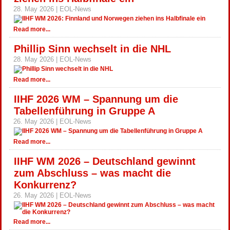
28. May 2026 | EOL-News
Read more...
Phillip Sinn wechselt in die NHL
28. May 2026 | EOL-News
Read more...
IIHF 2026 WM – Spannung um die
Tabellenführung in Gruppe A
26. May 2026 | EOL-News
Read more...
IIHF WM 2026 – Deutschland gewinnt
zum Abschluss – was macht die
Konkurrenz?
26. May 2026 | EOL-News
Read more...