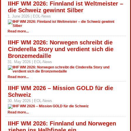
IIHF WM 2026: Finnland ist Weltmeister –
die Schweiz gewinnt Silber
1. June 2026 | EOL-News
Read more...
IIHF WM 2026: Norwegen schreibt die
Cinderella Story und verdient sich die
Bronzemedaille
31. May 2026 | EOL-News
Read more...
IIHF WM 2026 – Mission GOLD für die
Schweiz
30. May 2026 | EOL-News
Read more...
IIHF WM 2026: Finnland und Norwegen
ziehen ins Halbfinale ein