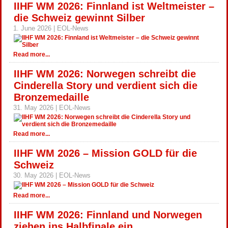
IIHF WM 2026: Finnland ist Weltmeister –
die Schweiz gewinnt Silber
1. June 2026 | EOL-News
Read more...
IIHF WM 2026: Norwegen schreibt die
Cinderella Story und verdient sich die
Bronzemedaille
31. May 2026 | EOL-News
Read more...
IIHF WM 2026 – Mission GOLD für die
Schweiz
30. May 2026 | EOL-News
Read more...
IIHF WM 2026: Finnland und Norwegen
ziehen ins Halbfinale ein