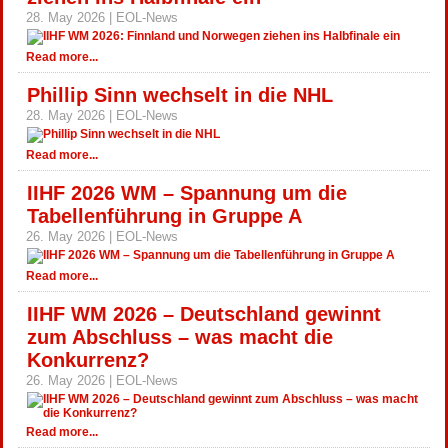
28. May 2026 | EOL-News
Read more...
Phillip Sinn wechselt in die NHL
28. May 2026 | EOL-News
Read more...
IIHF 2026 WM – Spannung um die
Tabellenführung in Gruppe A
26. May 2026 | EOL-News
Read more...
IIHF WM 2026 – Deutschland gewinnt
zum Abschluss – was macht die
Konkurrenz?
26. May 2026 | EOL-News
Read more...